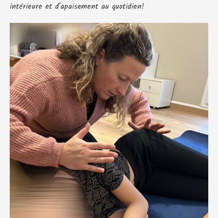
intérieure et d'apaisement au quotidien!