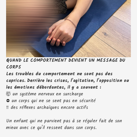
QUAND LE COMPORTEMENT DEVIENT UN MESSAGE DU
CORPS
Les troubles du comportement ne sont pas des
caprices. Derrière les crises, l'agitation, l'opposition ou
les émotions débordantes, il y a souvent :
🤯 un système nerveux en surcharge
⛔ un corps qui ne se sent pas en sécurité
‼️ des réflexes archaïques encore actifs
Un enfant qui ne parvient pas à se réguler fait de son
mieux avec ce qu'il ressent dans son corps.