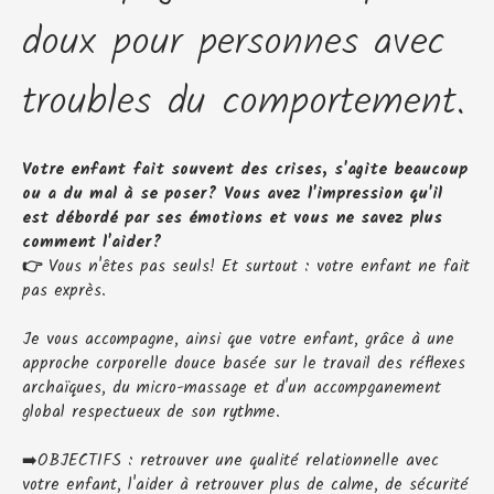
doux pour personnes avec
troubles du comportement.
Votre enfant fait souvent des crises, s'agite beaucoup
ou a du mal à se poser? Vous avez l'impression qu'il
est débordé par ses émotions et vous ne savez plus
comment l'aider?
👉
Vous n'êtes pas seuls! Et surtout : votre enfant ne fait
pas exprès.
Je vous accompagne, ainsi que votre enfant, grâce à une
approche corporelle douce basée sur le travail des réflexes
archaïques, du micro-massage et d'un accompganement
global respectueux de son rythme.
➡️OBJECTIFS : retrouver une qualité relationnelle avec
votre enfant, l'aider à retrouver plus de calme, de sécurité