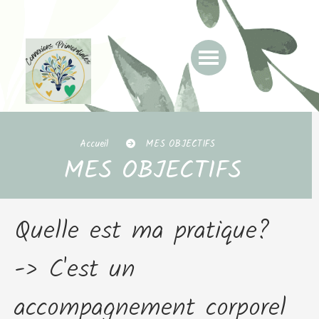
Accueil
MES OBJECTIFS
MES OBJECTIFS
Quelle est ma pratique?
-> C'est un
accompagnement corporel