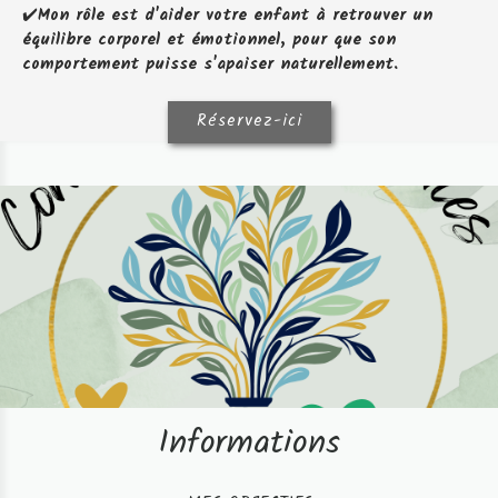
✔️
Mon rôle est d'aider votre enfant à retrouver un
équilibre corporel et émotionnel, pour que son
comportement puisse s'apaiser naturellement.
Réservez-ici
Informations