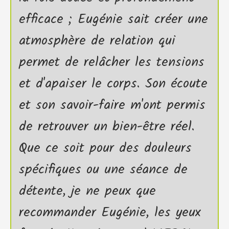
efficace ; Eugénie sait créer une
atmosphère de relation qui
permet de relâcher les tensions
et d'apaiser le corps. Son écoute
et son savoir-faire m'ont permis
de retrouver un bien-être réel.
Que ce soit pour des douleurs
spécifiques ou une séance de
détente, je ne peux que
recommander Eugénie, les yeux