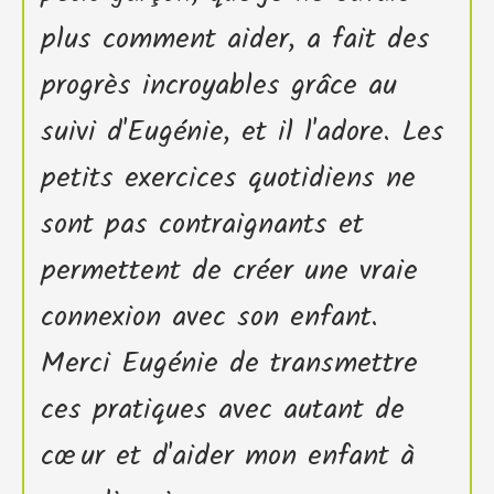
plus comment aider, a fait des
progrès incroyables grâce au
suivi d'Eugénie, et il l'adore. Les
petits exercices quotidiens ne
sont pas contraignants et
permettent de créer une vraie
connexion avec son enfant.
Merci Eugénie de transmettre
ces pratiques avec autant de
cœur et d'aider mon enfant à