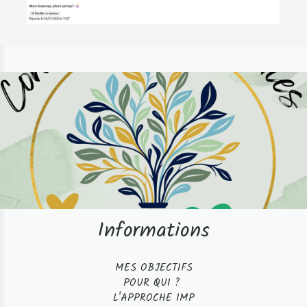
Informations
MES OBJECTIFS
POUR QUI ?
L'APPROCHE IMP