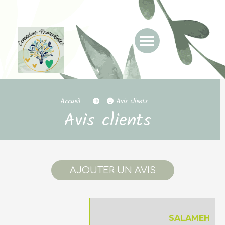
Accueil
Avis clients
Avis clients
AJOUTER UN AVIS
SALAMEH