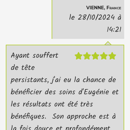
VIENNE, France
le 28/10/2024 à
14:21
Ayant souffert
de tête
persistants, j'ai eu la chance de
bénéficier des soins d'Eugénie et
les résultats ont été très
bénéfiques. Son approche est à
la fois douce et profondément