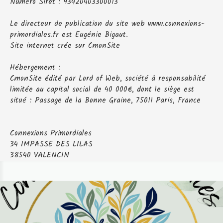
Numéro Siret : 93420403300013
Le directeur de publication du site web www.connexions-
primordiales.fr est Eugénie Bigaut.
Site internet crée sur CmonSite
Hébergement :
CmonSite édité par Lord of Web, société à responsabilité
limitée au capital social de 40 000€, dont le siège est
situé : Passage de la Bonne Graine, 75011 Paris, France
Connexions Primordiales
34 IMPASSE DES LILAS
38540 VALENCIN