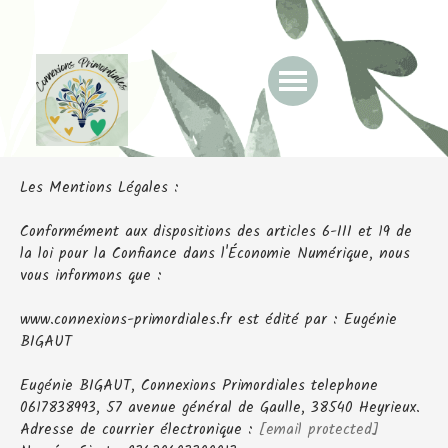
Les Mentions Légales :
Conformément aux dispositions des articles 6-III et 19 de
la loi pour la Confiance dans l'Économie Numérique, nous
vous informons que :
www.connexions-primordiales.fr est édité par : Eugénie
BIGAUT
Eugénie BIGAUT, Connexions Primordiales telephone
0617838993, 57 avenue général de Gaulle, 38540 Heyrieux.
Adresse de courrier électronique :
[email protected]