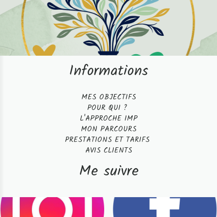
Informations
MES OBJECTIFS
POUR QUI ?
L'APPROCHE IMP
MON PARCOURS
PRESTATIONS ET TARIFS
AVIS CLIENTS
Me suivre